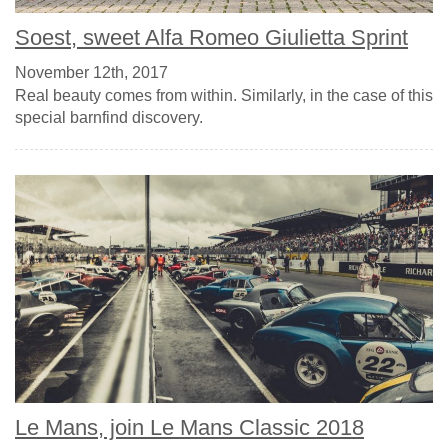
Soest, sweet Alfa Romeo Giulietta Sprint
November 12th, 2017
Real beauty comes from within. Similarly, in the case of this
special barnfind discovery.
Le Mans, join Le Mans Classic 2018