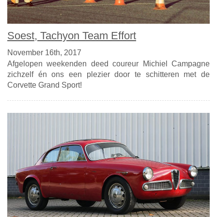
Soest, Tachyon Team Effort
November 16th, 2017
Afgelopen weekenden deed coureur Michiel Campagne
zichzelf én ons een plezier door te schitteren met de
Corvette Grand Sport!