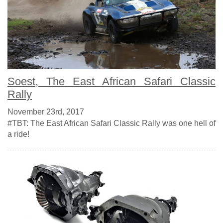
Soest, The East African Safari Classic
Rally
November 23rd, 2017
#TBT: The East African Safari Classic Rally was one hell of
a ride!