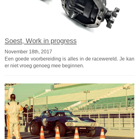
Soest, Work in progress
November 18th, 2017
Een goede voorbereiding is alles in de racewereld. Je kan
er niet vroeg genoeg mee beginnen.