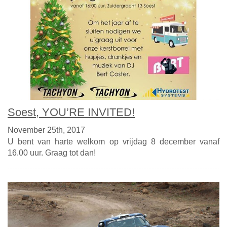
Soest, YOU’RE INVITED!
November 25th, 2017
U bent van harte welkom op vrijdag 8 december vanaf
16.00 uur. Graag tot dan!