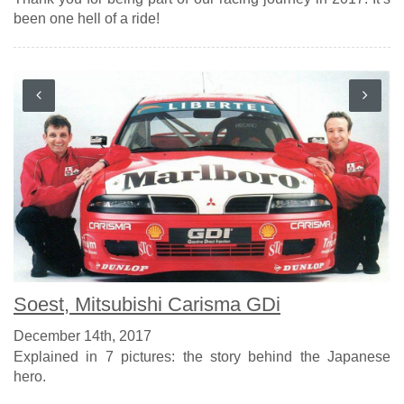
been one hell of a ride!
Soest, Mitsubishi Carisma GDi
December 14th, 2017
Explained in 7 pictures: the story behind the Japanese
hero.