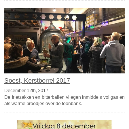
Soest, Kerstborrel 2017
December 12th, 2017
De frietzakken en bitterballen vliegen inmiddels vol gas en
als warme broodjes over de toonbank.