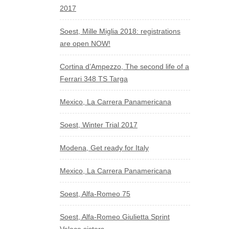
2017
Soest, Mille Miglia 2018: registrations
are open NOW!
Cortina d’Ampezzo, The second life of a
Ferrari 348 TS Targa
Mexico, La Carrera Panamericana
Soest, Winter Trial 2017
Modena, Get ready for Italy
Mexico, La Carrera Panamericana
Soest, Alfa-Romeo 75
Soest, Alfa-Romeo Giulietta Sprint