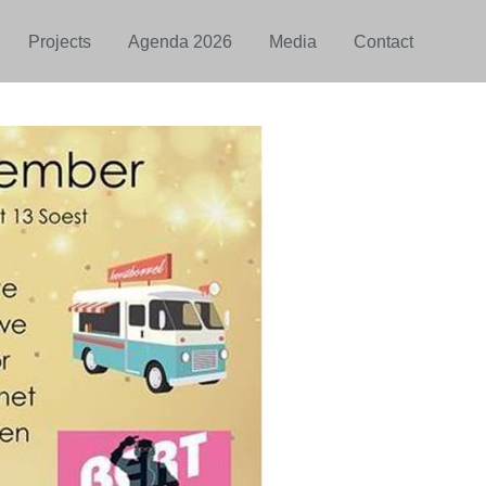
Projects
Agenda 2026
Media
Contact