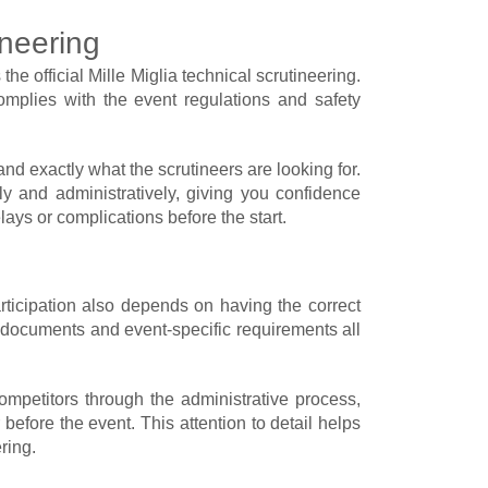
ineering
the official Mille Miglia technical scrutineering.
complies with the event regulations and safety
d exactly what the scrutineers are looking for.
y and administratively, giving you confidence
lays or complications before the start.
articipation also depends on having the correct
n documents and event-specific requirements all
ompetitors through the administrative process,
 before the event. This attention to detail helps
ring.