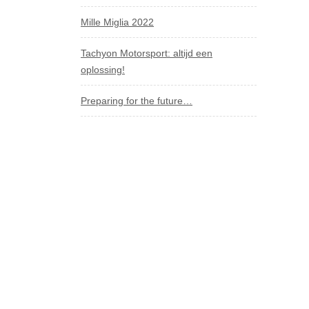
Mille Miglia 2022
Tachyon Motorsport: altijd een
oplossing!
Preparing for the future…