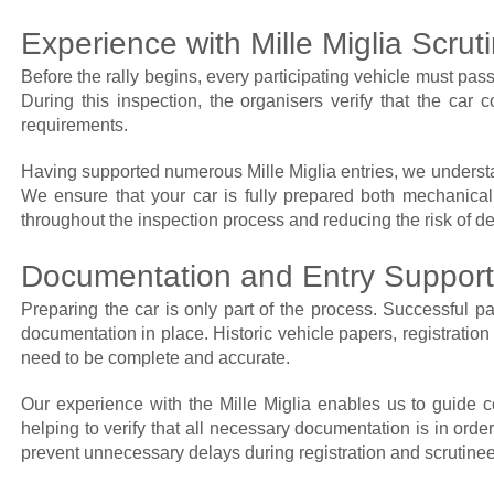
Experience with Mille Miglia Scrut
Before the rally begins, every participating vehicle must pass 
During this inspection, the organisers verify that the car 
requirements.
Having supported numerous Mille Miglia entries, we understan
We ensure that your car is fully prepared both mechanicall
throughout the inspection process and reducing the risk of de
Documentation and Entry Support
Preparing the car is only part of the process. Successful p
documentation in place. Historic vehicle papers, registratio
need to be complete and accurate.
Our experience with the Mille Miglia enables us to guide c
helping to verify that all necessary documentation is in order
prevent unnecessary delays during registration and scrutinee