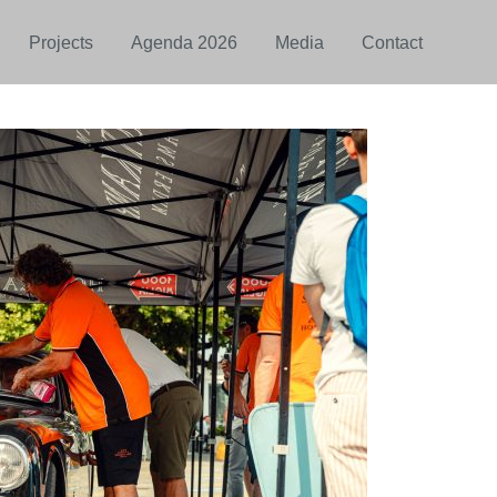
Projects
Agenda 2026
Media
Contact