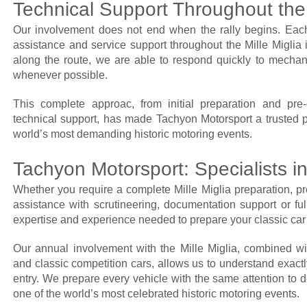
Technical Support Throughout the 
Our involvement does not end when the rally begins. Each
assistance and service support throughout the Mille Miglia 
along the route, we are able to respond quickly to mechan
whenever possible.
This complete approac, from initial preparation and pre
technical support, has made Tachyon Motorsport a trusted pa
world’s most demanding historic motoring events.
Tachyon Motorsport: Specialists in
Whether you require a complete Mille Miglia preparation, pr
assistance with scrutineering, documentation support or ful
expertise and experience needed to prepare your classic car 
Our annual involvement with the Mille Miglia, combined wit
and classic competition cars, allows us to understand exactl
entry. We prepare every vehicle with the same attention to de
one of the world’s most celebrated historic motoring events.