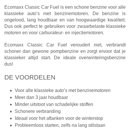
Ecomaxx Classic Car Fuel is een schone benzine voor alle
klassieke auto’s met benzinemotoren. De benzine is
ongelood, lang houdbaar en van hoogwaardige kwaliteit.
Dus ook perfect te gebruiken voor zwaarbelaste klassieke
motoren en voor carburateur- en injectiemotoren.
Ecomaxx Classic Car Fuel veroudert niet, verbrandt
schoner dan gewone pompbenzine en zorgt ervoor dat je
klassieker altijd start. De ideale overwinteringsbenzine
dus!
DE VOORDELEN
Voor alle klassieke auto’s met benzinemotoren
Meer dan 3 jaar houdbaar
Minder uitstoot van schadelijke stoffen
Schonere verbranding
Ideaal voor het aftanken voor de winterstop
Probleemloos starten, zelfs na lang stilstaan