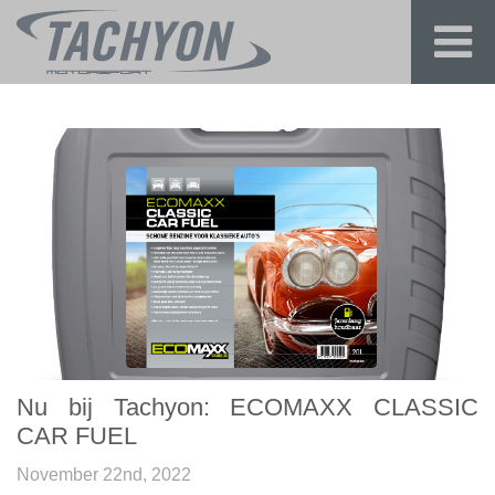
Nu bij Tachyon: ECOMAXX CLASSIC
CAR FUEL
November 22nd, 2022