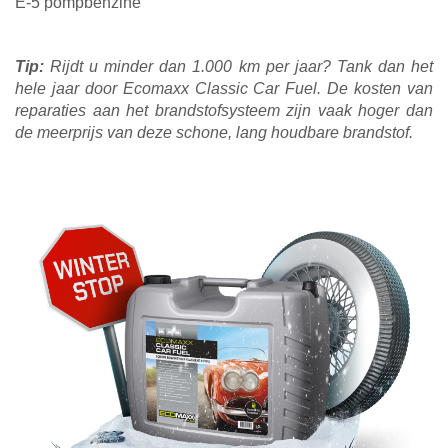
E-5 pompbenzine
Tip:
Rijdt u minder dan 1.000 km per jaar? Tank dan het
hele jaar door Ecomaxx Classic Car Fuel. De kosten van
reparaties aan het brandstofsysteem zijn vaak hoger dan
de meerprijs van deze schone, lang houdbare brandstof.