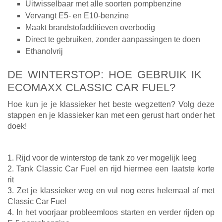
Uitwisselbaar met alle soorten pompbenzine
Vervangt E5- en E10-benzine
Maakt brandstofadditieven overbodig
Direct te gebruiken, zonder aanpassingen te doen
Ethanolvrij
DE WINTERSTOP: HOE GEBRUIK IK
ECOMAXX CLASSIC CAR FUEL?
Hoe kun je je klassieker het beste wegzetten? Volg deze
stappen en je klassieker kan met een gerust hart onder het
doek!
1. Rijd voor de winterstop de tank zo ver mogelijk leeg
2. Tank Classic Car Fuel en rijd hiermee een laatste korte
rit
3. Zet je klassieker weg en vul nog eens helemaal af met
Classic Car Fuel
4. In het voorjaar probleemloos starten en verder rijden op