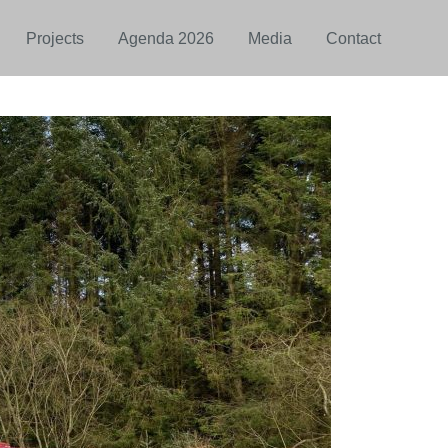
Projects
Agenda 2026
Media
Contact