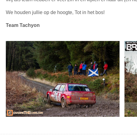
We houden jullie op de hoogte, Tot in het bos!
Team Tachyon